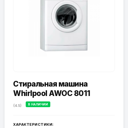
Стиральная машина
Whirlpool AWOC 8011
В НАЛИЧИИ
(4.5)
ХАРАКТЕРИСТИКИ: