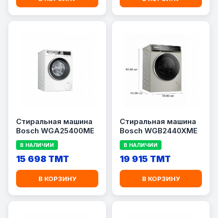
Стиральная машина
Стиральная машина
Bosch WGA25400ME
Bosch WGB2440XME
В НАЛИЧИИ
В НАЛИЧИИ
15 698 TMT
19 915 TMT
В КОРЗИНУ
В КОРЗИНУ