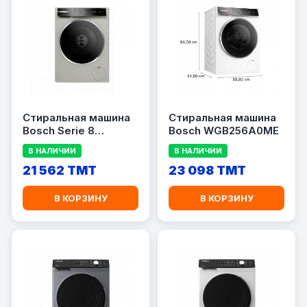
Стиральная машина
Стиральная машина
Bosch Serie 8
Bosch WGB256A0ME
WGB2560XME
В НАЛИЧИИ
В НАЛИЧИИ
21 562 TMT
23 098 TMT
В КОРЗИНУ
В КОРЗИНУ