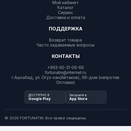
Мой кабинет
Каталог
Сервис
Доставка и оплата
ПОДДЕРЖКА
Возврат товара
Часто задаваемые вопросы
КОНТАКТЫ
+993-65-31-06-66
fortunatm@internet.ru
г.Ашхабад, ул. Огуз-хан(Айтаков), 66-дом (напротив
Оптовки)
ДОСТУПНО В
Загрузите в
Google Play
App Store
© 2026 FORTUNATM. Все права защищены.