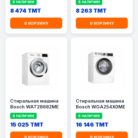
В НАЛИЧИИ
В НАЛИЧИИ
8 474 TMT
8 263 TMT
В КОРЗИНУ
В КОРЗИНУ
Стиральная машина
Стиральная машина
Bosch WAT28682ME
Bosch WGA254X0ME
В НАЛИЧИИ
В НАЛИЧИИ
15 025 TMT
16 146 TMT
В КОРЗИНУ
В КОРЗИНУ