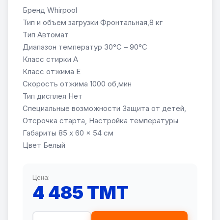
Бренд Whirpool
Тип и объем загрузки Фронтальная,8 кг
Tип Автомат
Диапазон температур 30°С – 90°С
Класс стирки A
Класс отжима E
Скорость отжима 1000 об,мин
Тип дисплея Нет
Специальные возможности Защита от детей,
Отсрочка старта, Настройка температуры
Габариты 85 x 60 x 54 см
Цвет Белый
Цена:
4 485 TMT