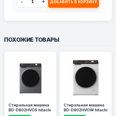
-
+
ДОБАВИТЬ В КОРЗИНУ
ПОХОЖИЕ ТОВАРЫ
Стиральная машина
Стиральная машина
BD-D802HVOS hitachi
BD-D802HVOW hitachi