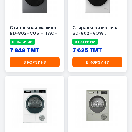
Стиральная машина
Стиральная машина
BD-802HVOS HITACHI
BD-802HVOW
HITACHI
В НАЛИЧИИ
В НАЛИЧИИ
7 849 TMT
7 625 TMT
В КОРЗИНУ
В КОРЗИНУ