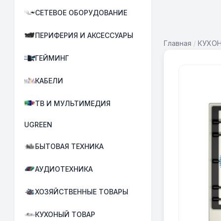
СЕТЕВОЕ ОБОРУДОВАНИЕ
ПЕРИФЕРИЯ И АКСЕССУАРЫ
Главная
/
КУХО
ГЕЙМИНГ
КАБЕЛИ
ТВ И МУЛЬТИМЕДИЯ
UGREEN
БЫТОВАЯ ТЕХНИКА
АУДИОТЕХНИКА
ХОЗЯЙСТВЕННЫЕ ТОВАРЫ
КУХОНЫЙ ТОВАР