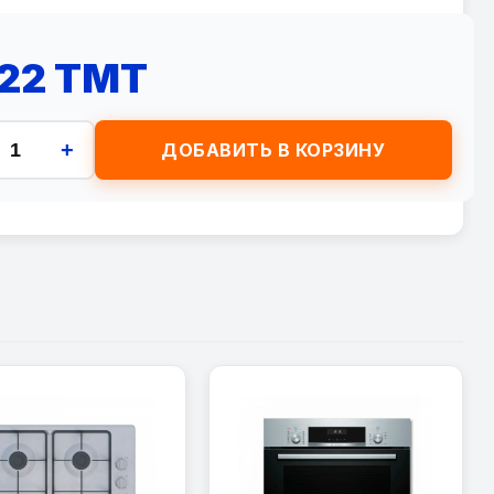
522 TMT
+
ДОБАВИТЬ В КОРЗИНУ