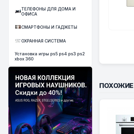
ТЕЛЕФОНЫ ДЛЯ ДОМА И
ОФИСА
СМАРТФОНЫ И ГАДЖЕТЫ
ОХРАННАЯ СИСТЕМА
Установка игры ps5 ps4 ps3 ps2
xbox 360
ПОХОЖИЕ