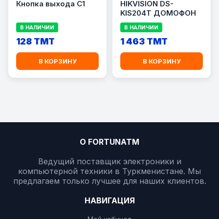
Кнопка выхода C1
HIKVISION DS-
KIS204T ДОМОФОН
В НАЛИЧИИ
В НАЛИЧИИ
128 TMT
1 463 TMT
В КОРЗИНУ
В КОРЗИНУ
О FORTUNATM
Ведущий поставщик электроники и
компьютерной техники в Туркменистане. Мы
предлагаем только лучшее для наших клиентов.
НАВИГАЦИЯ