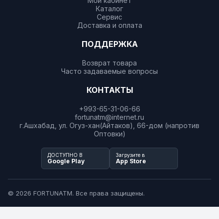
Мой кабинет
Каталог
Сервис
Доставка и оплата
ПОДДЕРЖКА
Возврат товара
Часто задаваемые вопросы
КОНТАКТЫ
+993-65-31-06-66
fortunatm@internet.ru
г.Ашхабад, ул. Огуз-хан(Айтаков), 66-дом (напротив
Оптовки)
ДОСТУПНО В
Загрузите в
Google Play
App Store
© 2026 FORTUNATM. Все права защищены.