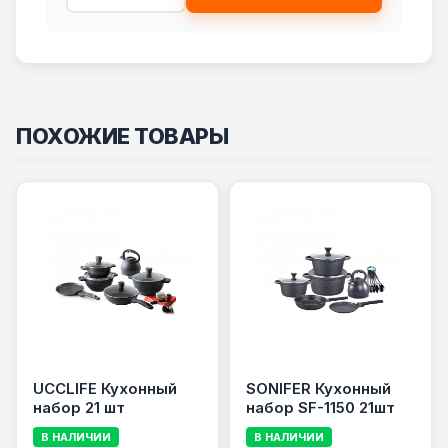
ПОХОЖИЕ ТОВАРЫ
UCCLIFE Кухонный
SONIFER Кухонный
набор 21 шт
набор SF-1150 21шт
В НАЛИЧИИ
В НАЛИЧИИ