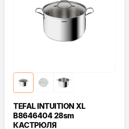
TEFAL INTUITION XL
B8646404 28sm
КАСТРЮЛЯ