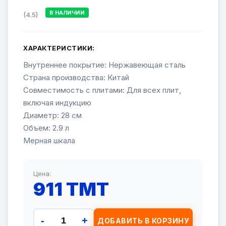
В НАЛИЧИИ
(4.5)
ХАРАКТЕРИСТИКИ:
Внутреннее покрытие: Нержавеющая сталь
Страна производства: Китай
Совместимость с плитами: Для всех плит,
включая индукцию
Диаметр: 28 см
Объем: 2.9 л
Мерная шкала
Цена:
911 TMT
-
+
ДОБАВИТЬ В КОРЗИНУ