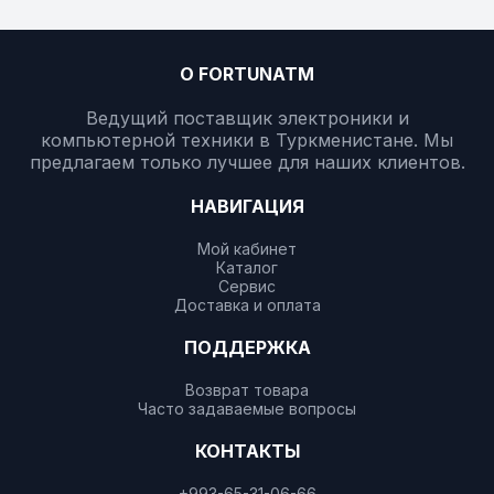
О FORTUNATM
Ведущий поставщик электроники и
компьютерной техники в Туркменистане. Мы
предлагаем только лучшее для наших клиентов.
НАВИГАЦИЯ
Мой кабинет
Каталог
Сервис
Доставка и оплата
ПОДДЕРЖКА
Возврат товара
Часто задаваемые вопросы
КОНТАКТЫ
+993-65-31-06-66