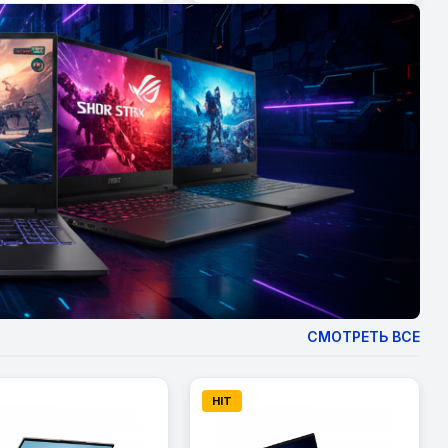
СМОТРЕТЬ ВСЕ
HIT